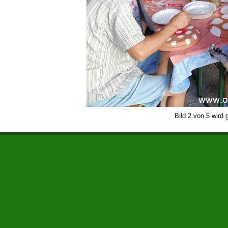
Bild 2 von 5 wird