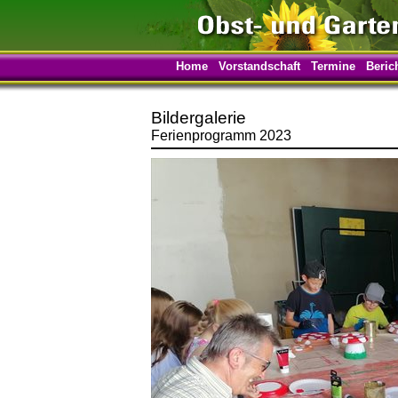
Home
Vorstandschaft
Termine
Beric
Bildergalerie
Ferienprogramm 2023