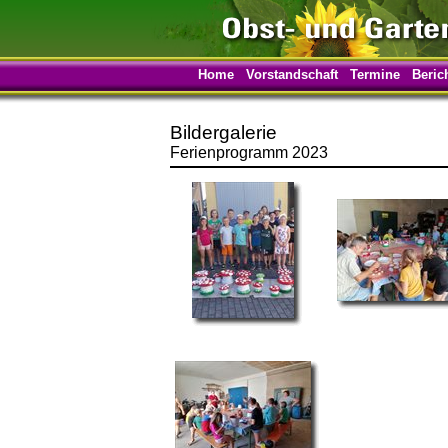
Home
Vorstandschaft
Termine
Beric
Bildergalerie
Ferienprogramm 2023