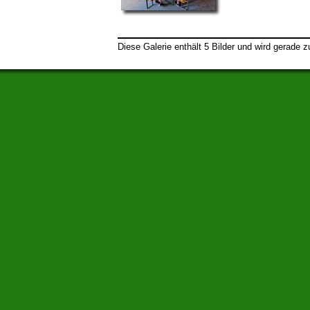
Diese Galerie enthält 5 Bilder und wird gerade 